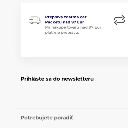
Preprava zdarma cez
Packetu nad 97 Eur
Pri nákupe tovaru nad 97 Eur
platíme prepravu.
Prihláste sa do newsletteru
Potrebujete poradiť