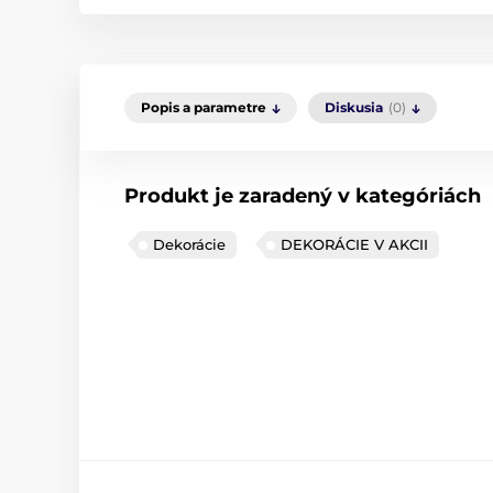
Popis a parametre
Diskusia
(0)
Produkt je zaradený v kategóriách
Dekorácie
DEKORÁCIE V AKCII