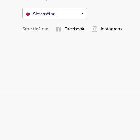
Slovenčina
Sme tiež na:
Facebook
Instagram