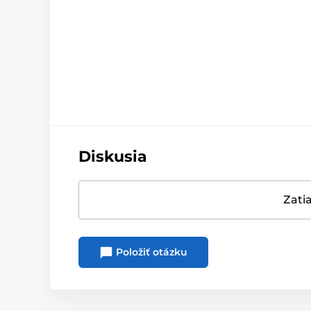
Diskusia
Zatia
Položiť otázku