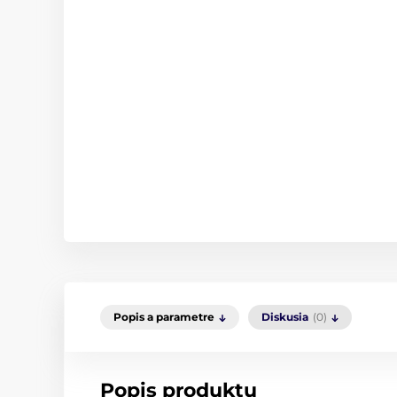
Popis a parametre
Diskusia
(0)
Popis produktu