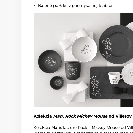
Balené po 6 ks v priemyselnej krabici
Kolekcia
Man. Rock Mickey Mouse
od Villeroy
Kolekcia Manufacture Rock – Mickey Mouse od
Vil