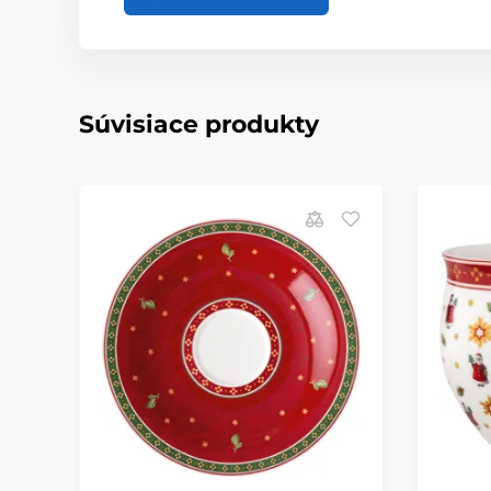
Súvisiace produkty