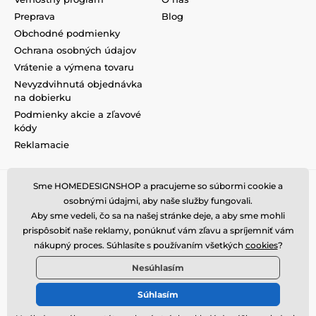
Preprava
Blog
Obchodné podmienky
Ochrana osobných údajov
Vrátenie a výmena tovaru
Nevyzdvihnutá objednávka
na dobierku
Podmienky akcie a zľavové
kódy
Reklamacie
Sme HOMEDESIGNSHOP a pracujeme so súbormi cookie a
osobnými údajmi, aby naše služby fungovali.
Aby sme vedeli, čo sa na našej stránke deje, a aby sme mohli
prispôsobiť naše reklamy, ponúknuť vám zľavu a spríjemniť vám
nákupný proces. Súhlasíte s používaním všetkých
cookies
?
Nesúhlasím
Súhlasím