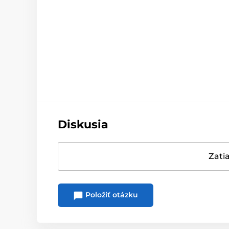
Diskusia
Zatia
Položiť otázku