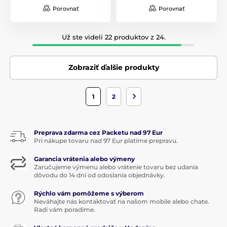
Porovnať
Porovnať
Už ste videli 22 produktov z 24.
Zobraziť ďalšie produkty
1
2
Preprava zdarma cez Packetu nad 97 Eur
Pri nákupe tovaru nad 97 Eur platíme prepravu.
Garancia vrátenia alebo výmeny
Zaručujeme výmenu alebo vrátenie tovaru bez udania
dôvodu do 14 dní od odoslania objednávky.
Rýchlo vám pomôžeme s výberom
Neváhajte nás kontaktovať na našom mobile alebo chate.
Radi vám poradíme.